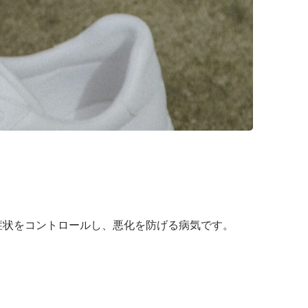
症状をコントロールし、悪化を防げる病気です。