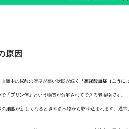
の原因
、血液中の尿酸の濃度が高い状態が続く
「高尿酸血症（こうに
中で
「プリン体」
という物質が分解されてできる老廃物です。
体の細胞が新しくなるときや食べ物から取り込まれます。通常