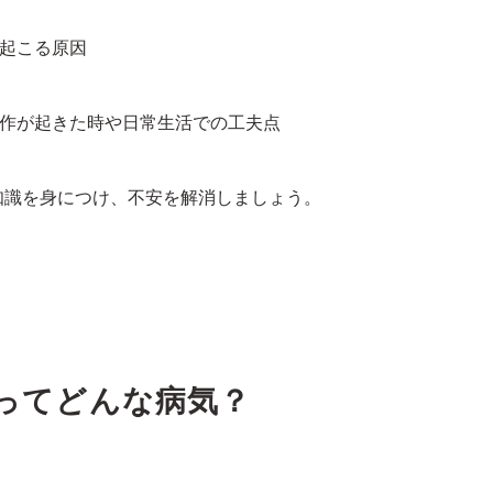
が起こる原因
作が起きた時や日常生活での工夫点
知識を身につけ、不安を解消しましょう。
ってどんな病気？