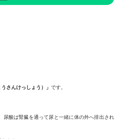
ょうさんけっしょう）」
です。
、尿酸は腎臓を通って尿と一緒に体の外へ排出され