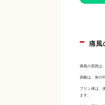
痛風
痛風の原因は
尿酸は、体の
プリン体は、
ます。