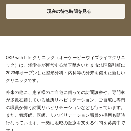
現在の待ち時間を見る
OKP with Life クリニック（オーケーピーウィズライフクリニ
ック）は、鴻愛会が運営する埼玉県さいたま市北区櫛引町に
2023年オープンした整形外科・内科等の外来を備えた新しい
クリニックです。
外来の他に、患者様のご自宅に伺っての訪問診療や、専門家
が多数在籍している通所リハビリテーション、ご自宅に専門
の職員が伺う訪問リハビリテーションなども行っています。
また、看護師、医師、リハビリテーション職員の採用も随時
行なっています。一緒に地域の医療を支える仲間を募集中で
す！