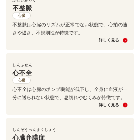
ふせいみゃく
不整脈
心臓
不整脈は心臓のリズムが正常でない状態で、心拍の速
さや遅さ、不規則性が特徴です。
詳しく見る
しんふぜん
心不全
心臓
心不全は心臓のポンプ機能が低下し、全身に血液が十
分に送られない状態で、息切れやむくみが特徴です。
詳しく見る
しんぞうべんまくしょう
心臓弁膜症