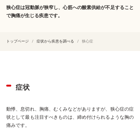
狭心症は冠動脈が狭窄し、心筋への酸素供給が不足すること
で胸痛が生じる疾患です。
トップページ
症状から疾患を調べる
狭心症
症状
動悸、息切れ、胸痛、むくみなどがありますが、狭心症の症
状として最も注目すべきものは、締め付けられるような胸の
痛みです。