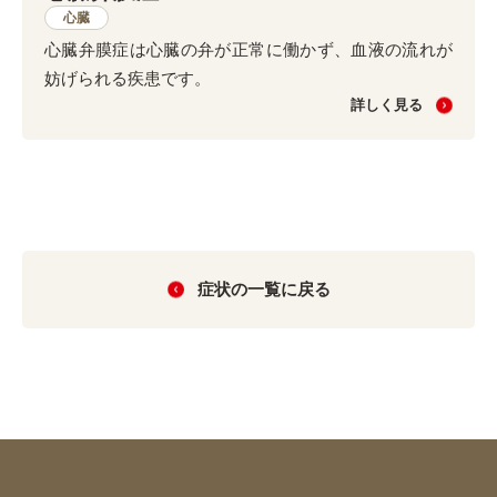
心臓
心臓弁膜症は心臓の弁が正常に働かず、血液の流れが
妨げられる疾患です。
詳しく見る
症状の一覧に戻る