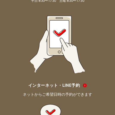
平日 8:30〜17:30 土曜 8:30〜17:30
インターネット・LINE予約
ネットからご希望日時の予約ができます