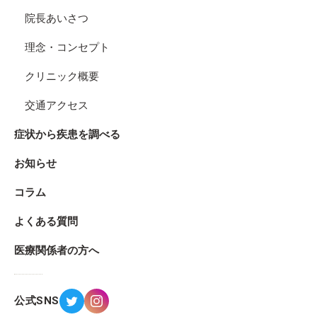
院長あいさつ
理念・コンセプト
クリニック概要
交通アクセス
症状から疾患を調べる
お知らせ
コラム
よくある質問
医療関係者の方へ
公式SNS