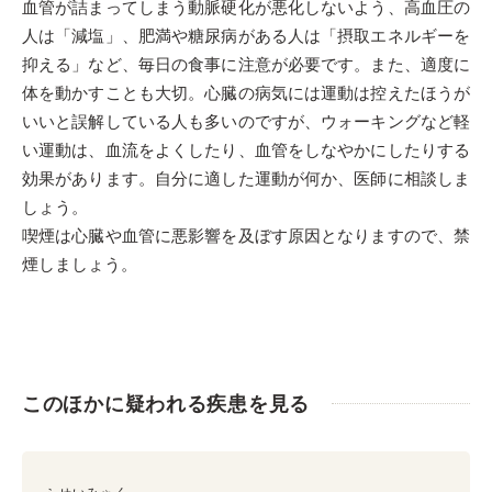
血管が詰まってしまう動脈硬化が悪化しないよう、高血圧の
人は「減塩」、肥満や糖尿病がある人は「摂取エネルギーを
抑える」など、毎日の食事に注意が必要です。また、適度に
体を動かすことも大切。心臓の病気には運動は控えたほうが
いいと誤解している人も多いのですが、ウォーキングなど軽
い運動は、血流をよくしたり、血管をしなやかにしたりする
効果があります。自分に適した運動が何か、医師に相談しま
しょう。
喫煙は心臓や血管に悪影響を及ぼす原因となりますので、禁
煙しましょう。
このほかに疑われる疾患を見る