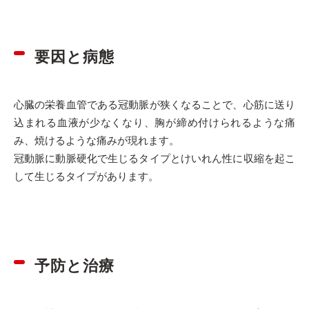
要因と病態
心臓の栄養血管である冠動脈が狭くなることで、心筋に送り
込まれる血液が少なくなり、胸が締め付けられるような痛
み、焼けるような痛みが現れます。
冠動脈に動脈硬化で生じるタイプとけいれん性に収縮を起こ
して生じるタイプがあります。
予防と治療