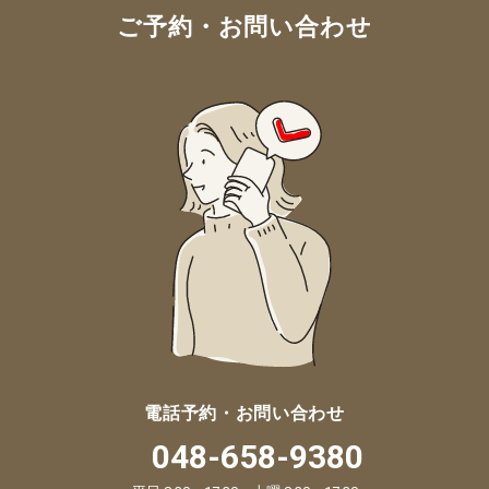
ご予約・お問い合わせ
電話予約・お問い合わせ
048-658-9380