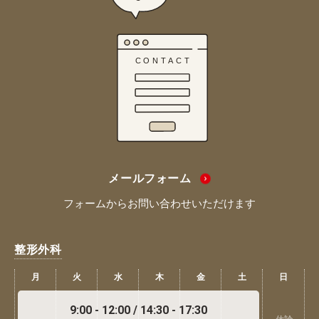
メールフォーム
フォームからお問い合わせいただけます
整形外科
月
火
水
木
金
土
日
9:00 - 12:00 / 14:30 - 17:30