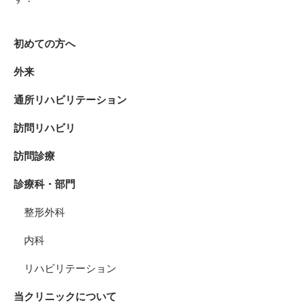
初めての方へ
外来
通所リハビリテーション
訪問リハビリ
訪問診療
診療科・部門
整形外科
内科
リハビリテーション
当クリニックについて