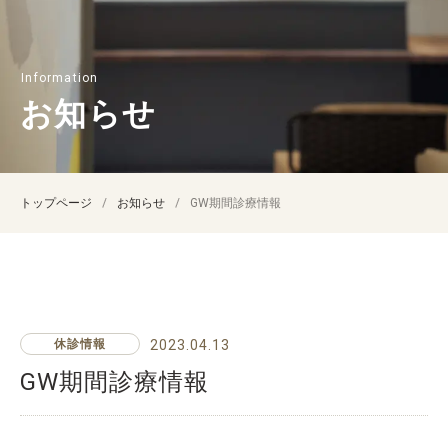
お知らせ
トップページ
お知らせ
GW期間診療情報
休診情報
2023.04.13
GW期間診療情報