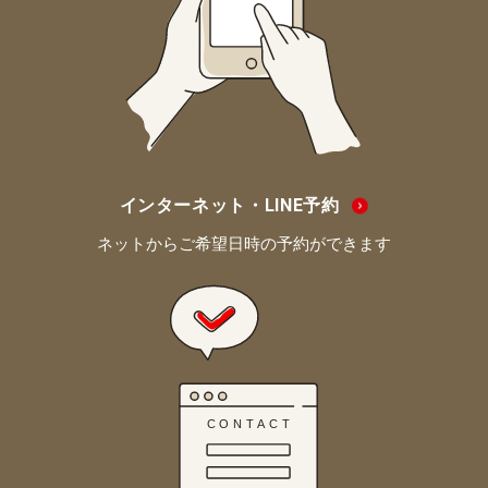
インターネット・LINE予約
ネットからご希望日時の予約ができます