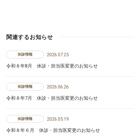
関連するお知らせ
2026.07.25
休診情報
令和８年8月 休診・担当医変更のお知らせ
2026.06.26
休診情報
令和８年7月 休診・担当医変更のお知らせ
2026.05.19
休診情報
令和８年６月 休診・担当医変更のお知らせ