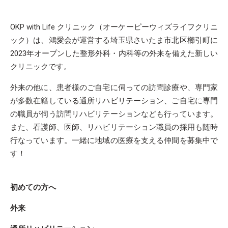
OKP with Life クリニック（オーケーピーウィズライフクリニ
ック）は、鴻愛会が運営する埼玉県さいたま市北区櫛引町に
2023年オープンした整形外科・内科等の外来を備えた新しい
クリニックです。
外来の他に、患者様のご自宅に伺っての訪問診療や、専門家
が多数在籍している通所リハビリテーション、ご自宅に専門
の職員が伺う訪問リハビリテーションなども行っています。
また、看護師、医師、リハビリテーション職員の採用も随時
行なっています。一緒に地域の医療を支える仲間を募集中で
す！
初めての方へ
外来