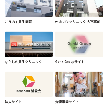
こうのす共生病院
with Life クリニック 大宮駅前
ならしの共生クリニック
GenkiGroupサイト
法人サイト
介護事業サイト