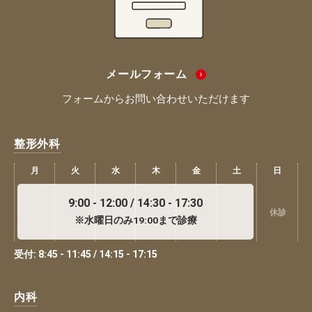
メールフォーム
フォームからお問い合わせいただけます
整形外科
月
火
水
木
金
土
日
9:00 - 12:00 / 14:30 - 17:30
休診
※水曜日のみ19:00まで診療
受付: 8:45 - 11:45 / 14:15 - 17:15
内科