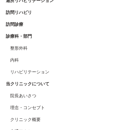
通所リハビリテーション
訪問リハビリ
訪問診療
診療科・部門
整形外科
内科
リハビリテーション
当クリニックについて
院長あいさつ
理念・コンセプト
クリニック概要