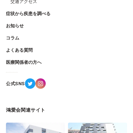
交通アクセス
症状から疾患を調べる
お知らせ
コラム
よくある質問
医療関係者の方へ
公式SNS
鴻愛会関連サイト