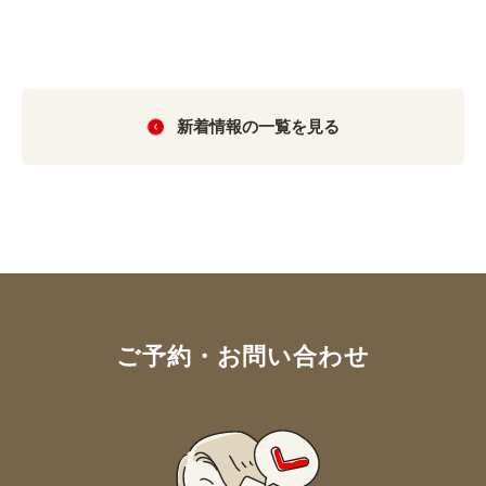
新着情報の一覧を見る
ご予約・お問い合わせ