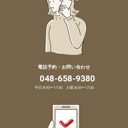
電話予約・お問い合わせ
048-658-9380
平日 8:30〜17:30 土曜 8:30〜17:30