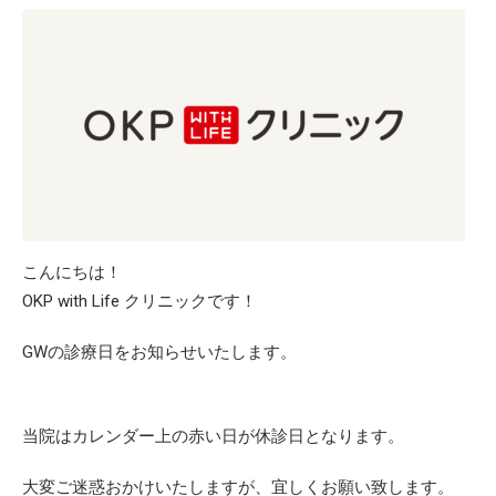
こんにちは！
OKP with Life クリニックです！
GWの診療日をお知らせいたします。
当院はカレンダー上の赤い日が休診日となります。
大変ご迷惑おかけいたしますが、宜しくお願い致します。