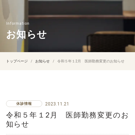
お知らせ
トップページ
お知らせ
令和５年１2月 医師勤務変更のお知らせ
休診情報
2023.11.21
令和５年１2月 医師勤務変更のお
知らせ