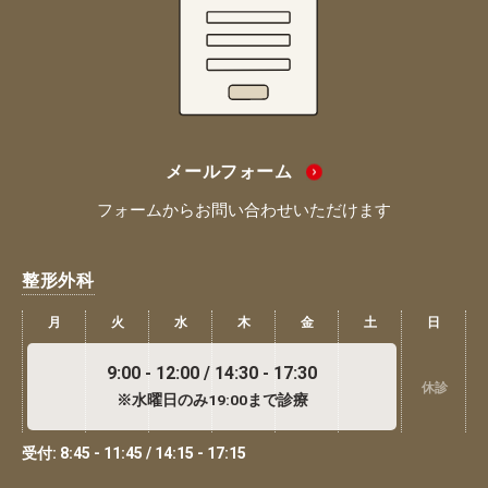
メールフォーム
フォームからお問い合わせいただけます
整形外科
月
火
水
木
金
土
日
9:00 - 12:00 / 14:30 - 17:30
休診
※水曜日のみ19:00まで診療
受付: 8:45 - 11:45 / 14:15 - 17:15