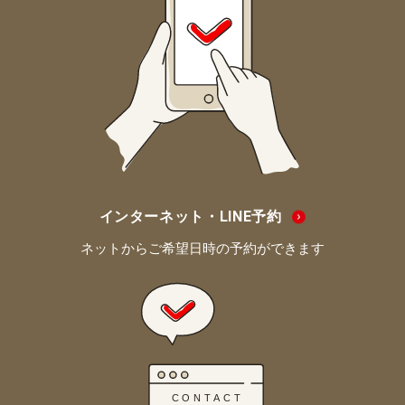
インターネット・LINE予約
ネットからご希望日時の予約ができます