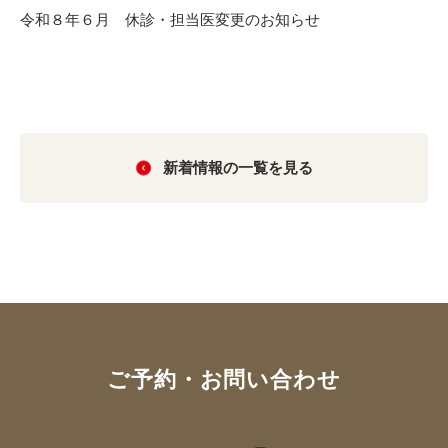
令和８年６月 休診・担当医変更のお知らせ
新着情報の一覧を見る
ご予約・お問い合わせ