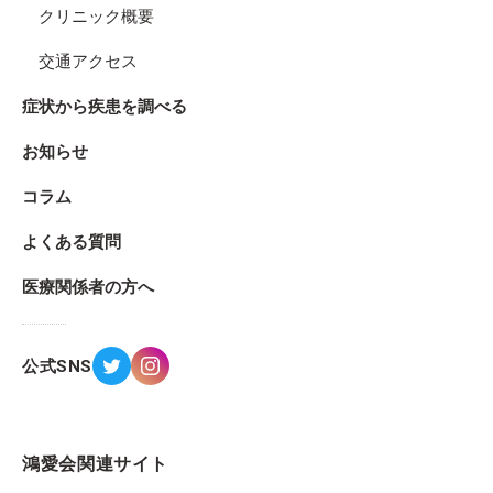
クリニック概要
交通アクセス
症状から疾患を調べる
お知らせ
コラム
よくある質問
医療関係者の方へ
公式SNS
鴻愛会関連サイト