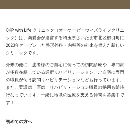
OKP with Life クリニック（オーケーピーウィズライフクリニ
ック）は、鴻愛会が運営する埼玉県さいたま市北区櫛引町に
2023年オープンした整形外科・内科等の外来を備えた新しい
クリニックです。
外来の他に、患者様のご自宅に伺っての訪問診療や、専門家
が多数在籍している通所リハビリテーション、ご自宅に専門
の職員が伺う訪問リハビリテーションなども行っています。
また、看護師、医師、リハビリテーション職員の採用も随時
行なっています。一緒に地域の医療を支える仲間を募集中で
す！
初めての方へ