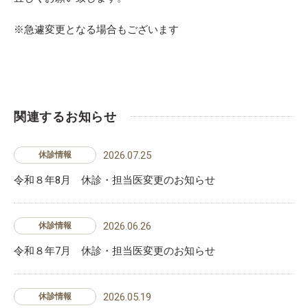
※急遽変更となる場合もございます
関連するお知らせ
2026.07.25
休診情報
令和８年8月 休診・担当医変更のお知らせ
2026.06.26
休診情報
令和８年7月 休診・担当医変更のお知らせ
2026.05.19
休診情報