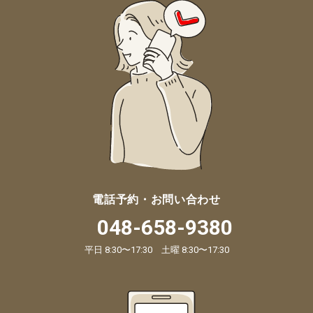
電話予約・お問い合わせ
048-658-9380
平日 8:30〜17:30 土曜 8:30〜17:30