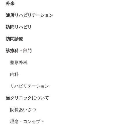
外来
通所リハビリテーション
訪問リハビリ
訪問診療
診療科・部門
整形外科
内科
リハビリテーション
当クリニックについて
院長あいさつ
理念・コンセプト