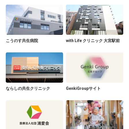
こうのす共生病院
with Life クリニック 大宮駅前
ならしの共生クリニック
GenkiGroupサイト