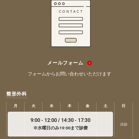
メールフォーム
フォームからお問い合わせいただけます
整形外科
月
火
水
木
金
土
日
9:00 - 12:00 / 14:30 - 17:30
休診
※水曜日のみ19:00まで診療