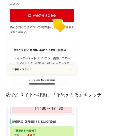
③予約サイトへ移動、『予約をとる』をタッチ