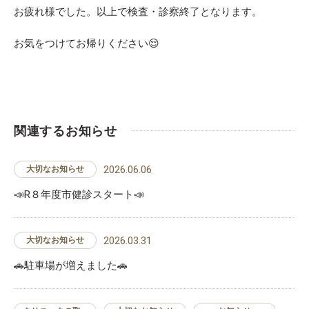
お疲れ様でした。以上で検査・診察終了となります。
お気をつけてお帰りください😌
関連するお知らせ
2026.06.06
大切なお知らせ
📣R８年度市健診スタート📣
2026.03.31
大切なお知らせ
🚗駐車場が増えました🚗