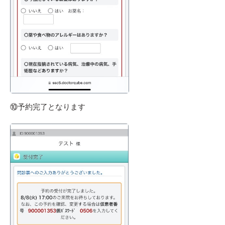
⑩予約完了となります