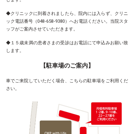
◆クリニックに到着されましたら、院内には入らず、クリニ
ック電話番号（048-658-9380）へお電話ください。当院スタ
ッフがご案内させていただきます。
◆１５歳未満の患者さまの受診はお電話にて申込みお願い致
します。
【駐車場のご案内】
車でご来院していただく場合、こちらの駐車場をご利用くだ
さい。