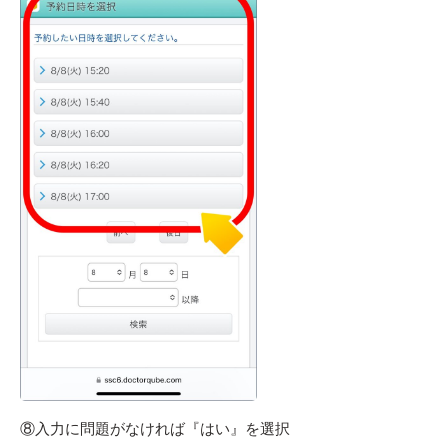
⑧入力に問題がなければ『はい』を選択