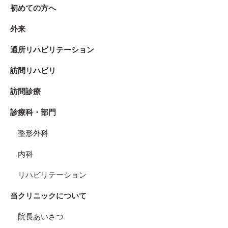
初めての方へ
外来
通所リハビリテーション
訪問リハビリ
訪問診療
診療科・部門
整形外科
内科
リハビリテーション
当クリニックについて
院長あいさつ