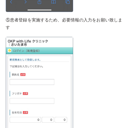
⑤患者登録を実施するため、必要情報の入力をお願い致しま
す