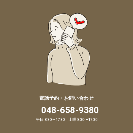
電話予約・お問い合わせ
048-658-9380
平日 8:30〜17:30 土曜 8:30〜17:30