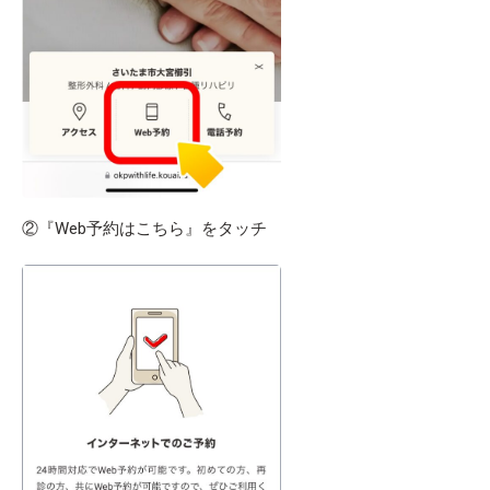
②『Web予約はこちら』をタッチ