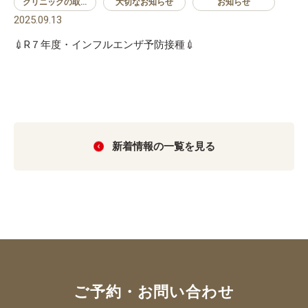
クリニックの取り組み
大切なお知らせ
お知らせ
2025.09.13
💉R７年度・インフルエンザ予防接種💉
新着情報の一覧を見る
ご予約・お問い合わせ