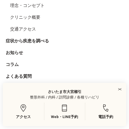
理念・コンセプト
クリニック概要
交通アクセス
症状から疾患を調べる
お知らせ
コラム
よくある質問
医療関係者の方へ
さいたま市大宮櫛引
整形外科 / 内科 / 訪問診療 / 各種リハビリ
公式SNS
アクセス
Web・LINE予約
電話予約