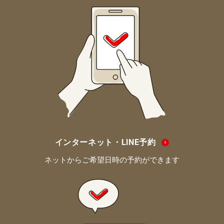
インターネット・LINE予約
ネットからご希望日時の予約ができます