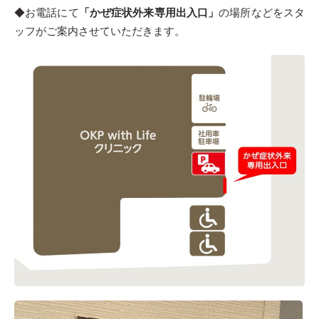
◆お電話にて
「かぜ症状外来専用出入口」
の場所などをスタ
ッフがご案内させていただきます。