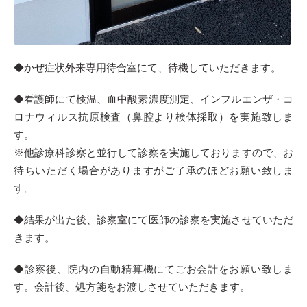
◆かぜ症状外来専用待合室にて、待機していただきます。
◆看護師にて検温、血中酸素濃度測定、インフルエンザ・コ
ロナウィルス抗原検査（鼻腔より検体採取）を実施致しま
す。
※他診療科診察と並行して診察を実施しておりますので、お
待ちいただく場合がありますがご了承のほどお願い致しま
す。
◆結果が出た後、診察室にて医師の診察を実施させていただ
きます。
◆診察後、院内の自動精算機にてごお会計をお願い致しま
す。会計後、処方箋をお渡しさせていただきます。