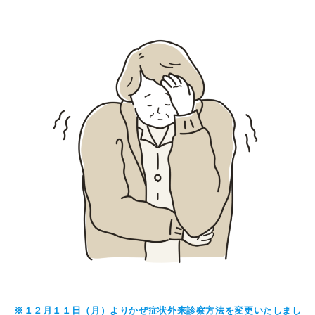
※１２月１１日（月）よりかぜ症状外来診察方法を変更いたしまし