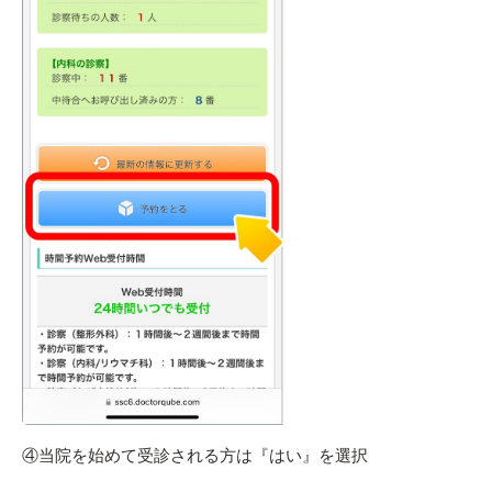
④当院を始めて受診される方は『はい』を選択