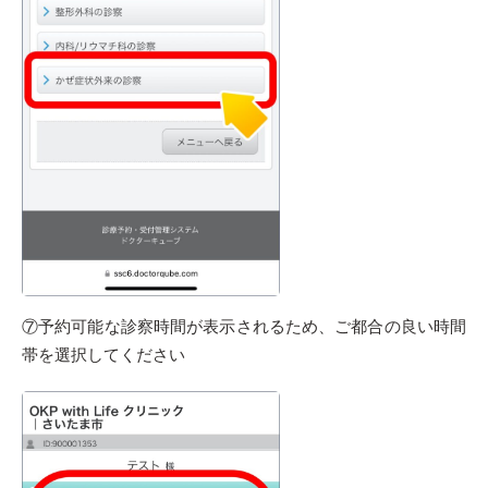
⑦予約可能な診察時間が表示されるため、ご都合の良い時間
帯を選択してください