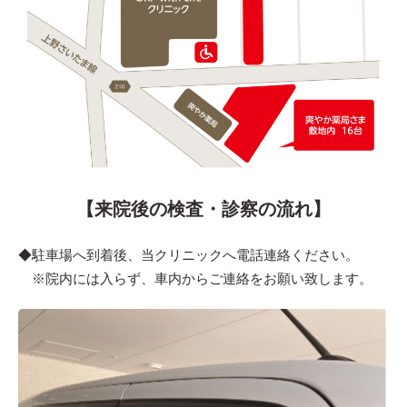
【来院後の検査・診察の流れ】
◆駐車場へ到着後、当クリニックへ電話連絡ください。
※院内には入らず、車内からご連絡をお願い致します。