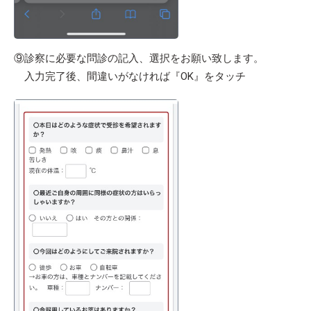
⑨診察に必要な問診の記入、選択をお願い致します。
入力完了後、間違いがなければ『OK』をタッチ